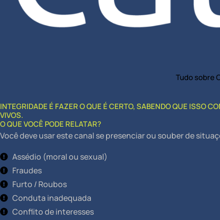
Tudo sobre 
INTEGRIDADE É FAZER O QUE É CERTO, SABENDO QUE ISSO 
VIVOS.
O QUE VOCÊ PODE RELATAR?
Você deve usar este canal se presenciar ou souber de situa
Assédio (moral ou sexual)
Fraudes
Furto / Roubos
Conduta inadequada
Conflito de interesses