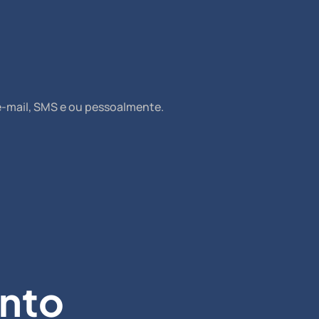
e-mail, SMS e ou pessoalmente.
nto