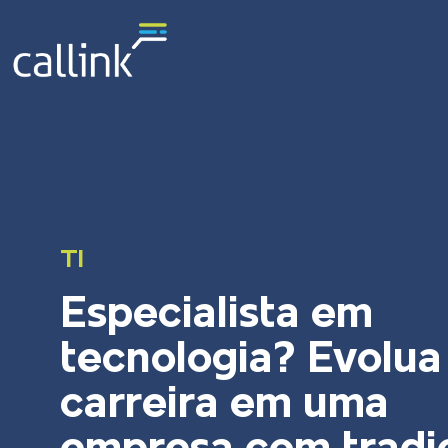
TI
Especialista em
tecnologia? Evolua
carreira em uma