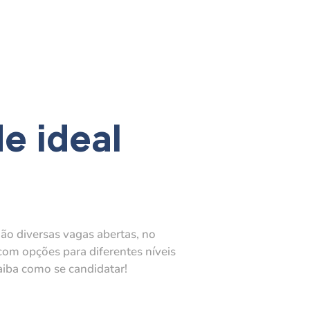
e ideal
ão diversas vagas abertas, no
com opções para diferentes níveis
aiba como se candidatar!