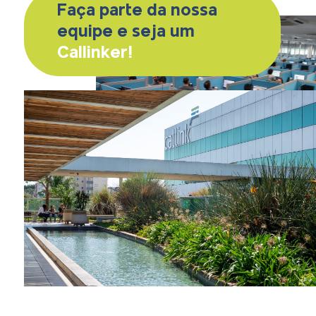
Faça parte da nossa
equipe e seja um
Callinker!