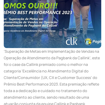
‘Superação de Metas em Implementação de Vendas na
Operação de Atendimento da Pagbank da Callink’, este
foi o case da Callink premiado como o melhor na
categoria ‘Excelência no Atendimento Digital do
Cliente/Consumidor (UX, CX e Customer Success’ do
Prêmio Best Performance 2023. Esta premiação reflete
toda a a dedicação e cuidado no tratamento do
atendimento ao cliente, sendo resultado de uma
atuação conjunta da equipe Callink e Pagbank.