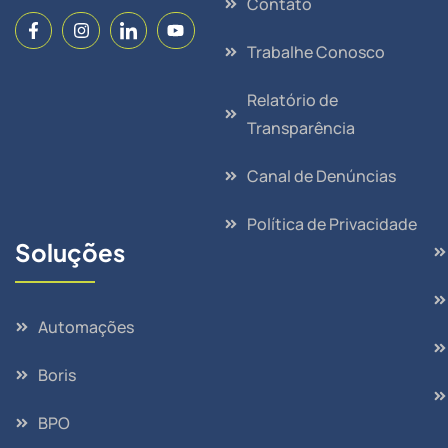
Contato
Trabalhe Conosco
Relatório de
Transparência
Canal de Denúncias
Política de Privacidade
Soluções
Automações
Boris
BPO