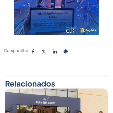
Compartilhe
Relacionados