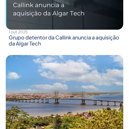
1 out 2025
Grupo detentor da Callink anuncia a aquisição
da Algar Tech