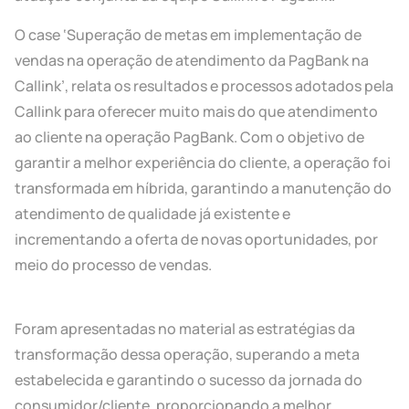
O case ‘Superação de metas em implementação de
vendas na operação de atendimento da PagBank na
Callink’, relata os resultados e processos adotados pela
Callink para oferecer muito mais do que atendimento
ao cliente na operação PagBank. Com o objetivo de
garantir a melhor experiência do cliente, a operação foi
transformada em híbrida, garantindo a manutenção do
atendimento de qualidade já existente e
incrementando a oferta de novas oportunidades, por
meio do processo de vendas.
Foram apresentadas no material as estratégias da
transformação dessa operação, superando a meta
estabelecida e garantindo o sucesso da jornada do
consumidor/cliente, proporcionando a melhor