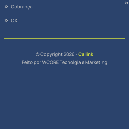
Cobrança
CX
© Copyright 2026 -
Callink
Feito por WCORE Tecnolgia e Marketing