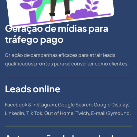
Geração de mídias para
tráfego pago
Criação de campanhas eficazes para atrair leads
qualificados prontos para se converter como clientes.
Leads online
Facebook & Instagram, Google Search, Google Display,
LinkedIn, Tik Tok, Out of Home, Twich, E-mail/Symound.