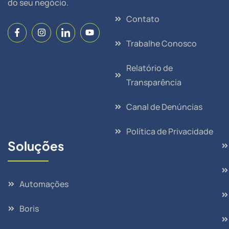
do seu negócio.
Contato
Trabalhe Conosco
Relatório de
Transparência
Canal de Denúncias
Política de Privacidade
Soluções
Automações
Boris