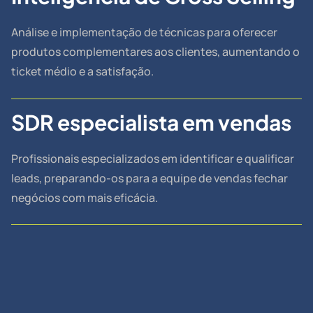
Análise e implementação de técnicas para oferecer
produtos complementares aos clientes, aumentando o
ticket médio e a satisfação.
SDR especialista em vendas
Profissionais especializados em identificar e qualificar
leads, preparando-os para a equipe de vendas fechar
negócios com mais eficácia.