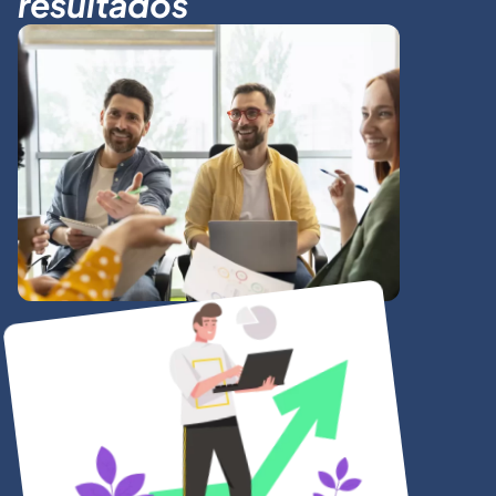
resultados