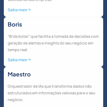
Saiba mais
Boris
“BI de bolso” que facilita a tomada de decisões com
geração de alertas e insights do seu negócio em
tempo real.
Saiba mais
Maestro
Orquestrador de IAs que transforma dados não
estruturados em informações valiosas para o seu
negócio.