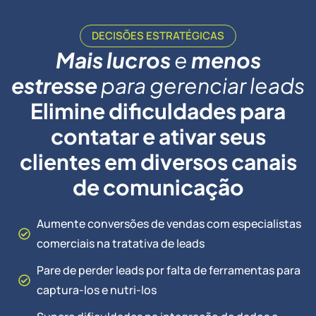
DECISÕES ESTRATÉGICAS
Mais
lucros
e
menos
estresse
para gerenciar leads
Elimine dificuldades para
contatar e ativar seus
clientes em diversos canais
de comunicação
Aumente conversões de vendas com especialistas
comerciais na tratativa de leads
Pare de perder leads por falta de ferramentas para
captura-los e nutri-los