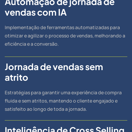
Automação de jornada de
vendas com IA
Implementação de ferramentas automatizadas para
otimizar e agilizar o processo de vendas, melhorando a
eficiência e a conversão.
Jornada de vendas sem
atrito
Estratégias para garantir uma experiência de compra
fluida e sem atritos, mantendo o cliente engajado e
satisfeito ao longo de toda a jornada.
Inteligência de Cross Selling