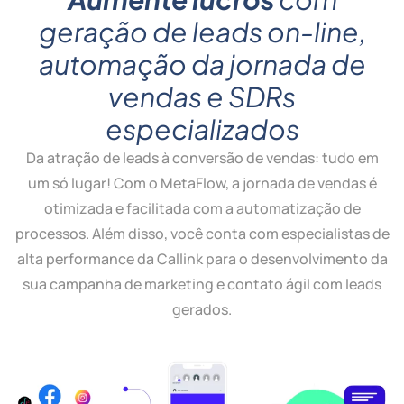
geração de leads on-line,
automação da jornada de
vendas e SDRs
especializados
Da atração de leads à conversão de vendas: tudo em
um só lugar! Com o MetaFlow, a jornada de vendas é
otimizada e facilitada com a automatização de
processos. Além disso, você conta com especialistas de
alta performance da Callink para o desenvolvimento da
sua campanha de marketing e contato ágil com leads
gerados.