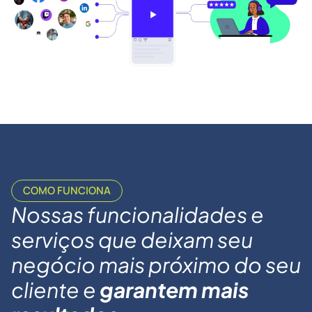
COMO FUNCIONA
Nossas funcionalidades e
serviços que deixam seu
negócio mais próximo do seu
cliente e
garantem
mais