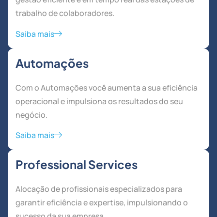
trabalho de colaboradores.
Saiba mais
Automações
Com o Automações você aumenta a sua eficiência
operacional e impulsiona os resultados do seu
negócio.
Saiba mais
Professional Services
Alocação de profissionais especializados para
garantir eficiência e expertise, impulsionando o
sucesso da sua empresa.