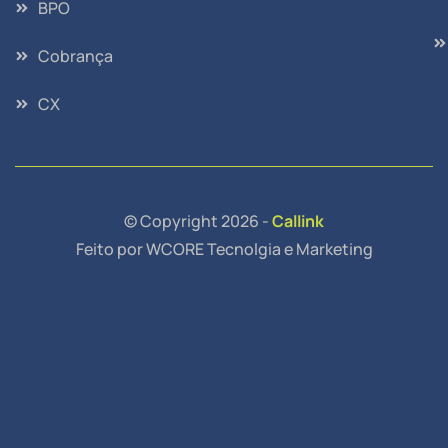
BPO
Cobrança
CX
© Copyright 2026 -
Callink
Feito por WCORE Tecnolgia e Marketing