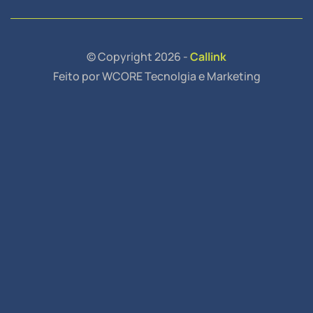
© Copyright 2026 -
Callink
Feito por WCORE Tecnolgia e Marketing