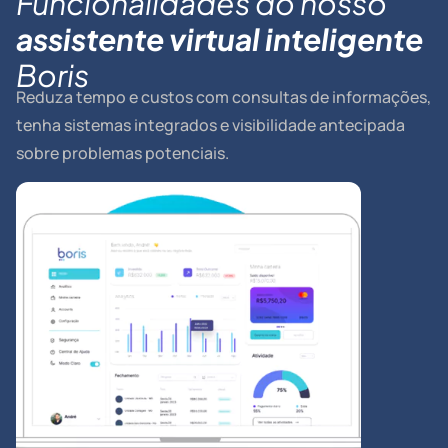
Funcionalidades do nosso
assistente
virtual
inteligente
Boris
Reduza tempo e custos com consultas de informações,
tenha sistemas integrados e visibilidade antecipada
sobre problemas potenciais.