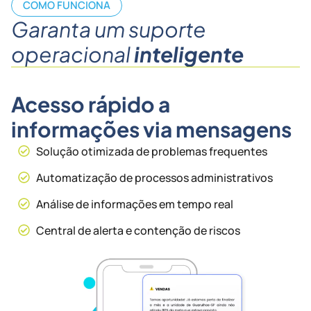
COMO FUNCIONA
Garanta um suporte
operacional
inteligente
Acesso rápido a
informações via mensagens
Solução otimizada de problemas frequentes
Automatização de processos administrativos
Análise de informações em tempo real
Central de alerta e contenção de riscos