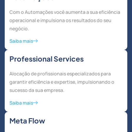
Com o Automações você aumenta a sua eficiência
operacional e impulsiona os resultados do seu
negócio.
Saiba mais
Professional Services
Alocação de profissionais especializados para
garantir eficiência e expertise, impulsionando o
sucesso da sua empresa.
Saiba mais
Meta Flow