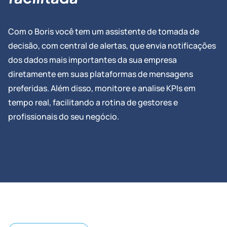
Com o Boris você tem um assistente de tomada de
decisão, com central de alertas, que envia notificações
dos dados mais importantes da sua empresa
diretamente em suas plataformas de mensagens
preferidas. Além disso, monitore e analise KPIs em
tempo real, facilitando a rotina de gestores e
profissionais do seu negócio.