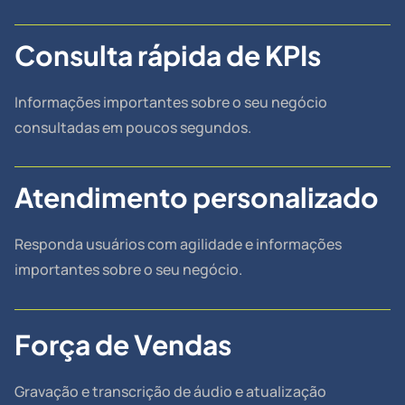
Consulta rápida de KPIs
Informações importantes sobre o seu negócio
consultadas em poucos segundos.
Atendimento personalizado
Responda usuários com agilidade e informações
importantes sobre o seu negócio.
Força de Vendas
Gravação e transcrição de áudio e atualização