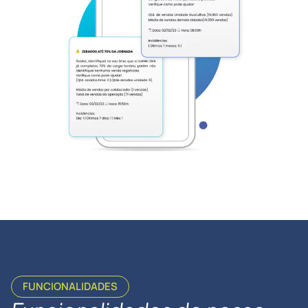
FUNCIONALIDADES