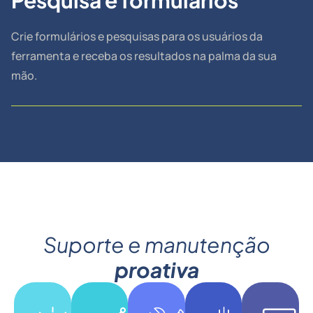
Crie formulários e pesquisas para os usuários da
ferramenta e receba os resultados na palma da sua
mão.
Suporte e manutenção
proativa