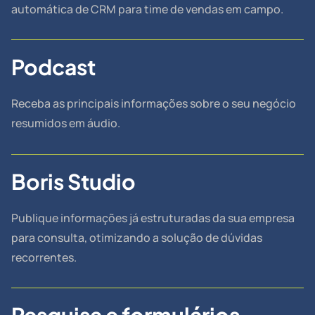
automática de CRM para time de vendas em campo.
Podcast
Receba as principais informações sobre o seu negócio
resumidos em áudio.
Boris Studio
Publique informações já estruturadas da sua empresa
para consulta, otimizando a solução de dúvidas
recorrentes.
Pesquisa e formulários