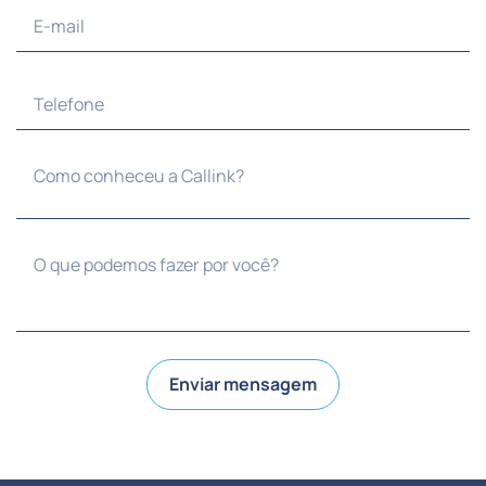
Enviar mensagem