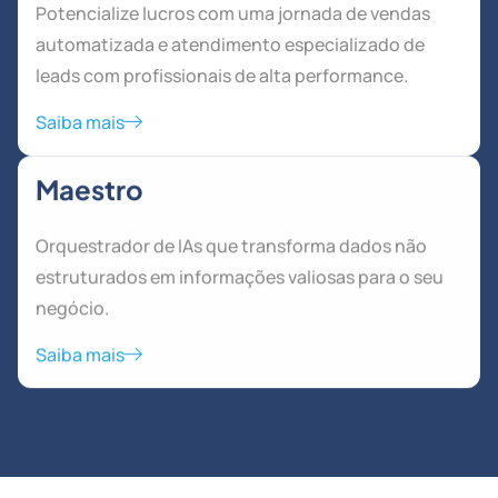
Potencialize lucros com uma jornada de vendas
automatizada e atendimento especializado de
leads com profissionais de alta performance.
Saiba mais
Maestro
Orquestrador de IAs que transforma dados não
estruturados em informações valiosas para o seu
negócio.
Saiba mais