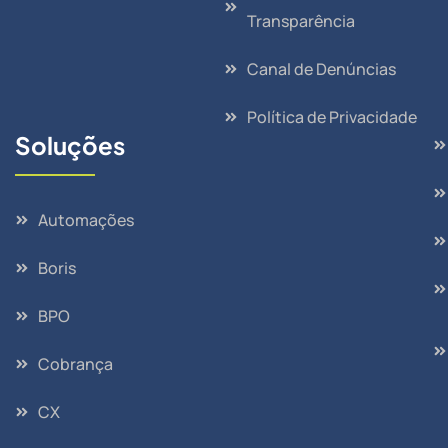
Transparência
Canal de Denúncias
Política de Privacidade
Soluções
Automações
Boris
BPO
Cobrança
CX