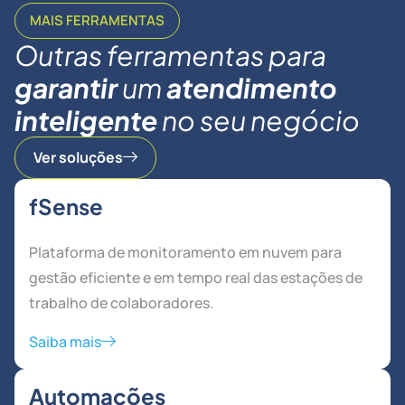
MAIS FERRAMENTAS
Outras ferramentas para
garantir
um
atendimento
inteligente
no seu negócio
Ver soluções
fSense
Plataforma de monitoramento em nuvem para
gestão eficiente e em tempo real das estações de
trabalho de colaboradores.
Saiba mais
Automações