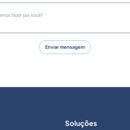
Enviar mensagem
Soluções