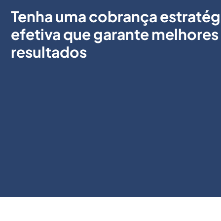
Tenha uma cobrança estratég
efetiva que garante melhores
resultados