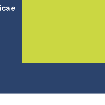
ica e