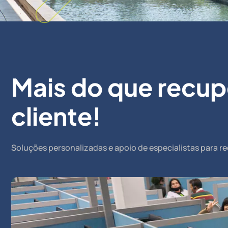
Mais do que recupe
cliente!
Soluções personalizadas e apoio de especialistas para re