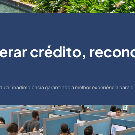
rar crédito, reconq
duzir inadimplência garantindo a melhor experiência para o 