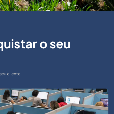
uistar o seu
seu cliente.