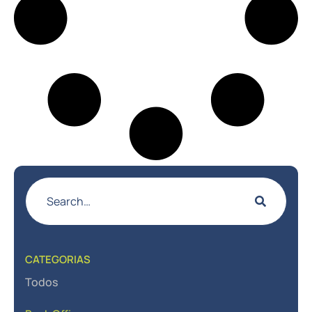
CATEGORIAS
Todos