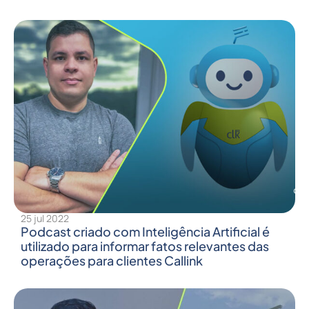
25 jul 2022
Podcast criado com Inteligência Artificial é
utilizado para informar fatos relevantes das
operações para clientes Callink