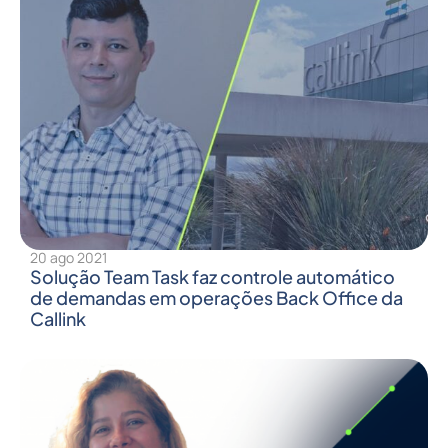
20 ago 2021
Solução Team Task faz controle automático
de demandas em operações Back Office da
Callink