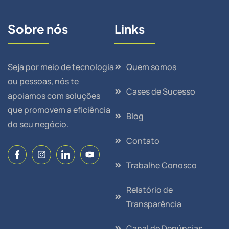
Sobre nós
Links
Seja por meio de tecnologia
Quem somos
ou pessoas, nós te
Cases de Sucesso
apoiamos com soluções
que promovem a eficiência
Blog
do seu negócio.
Contato
Trabalhe Conosco
Relatório de
Transparência
Canal de Denúncias