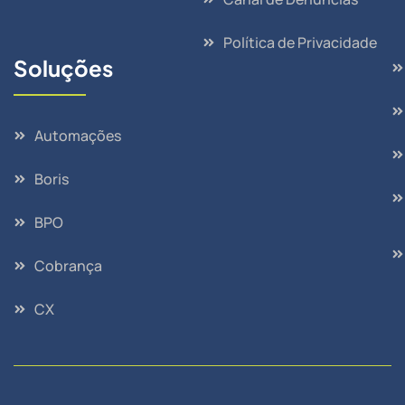
Política de Privacidade
Soluções
Automações
Boris
BPO
Cobrança
CX