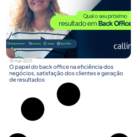
19 mar 2021
O papel do back office na eficiência dos
negócios, satisfação dos clientes e geração
de resultados