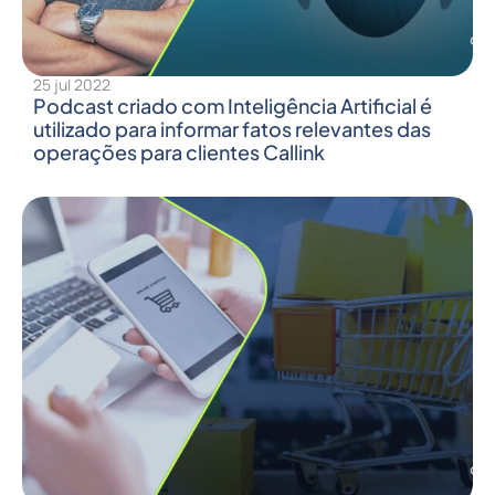
25 jul 2022
Podcast criado com Inteligência Artificial é
utilizado para informar fatos relevantes das
operações para clientes Callink