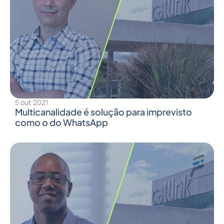
5 out 2021
Multicanalidade é solução para imprevisto
como o do WhatsApp