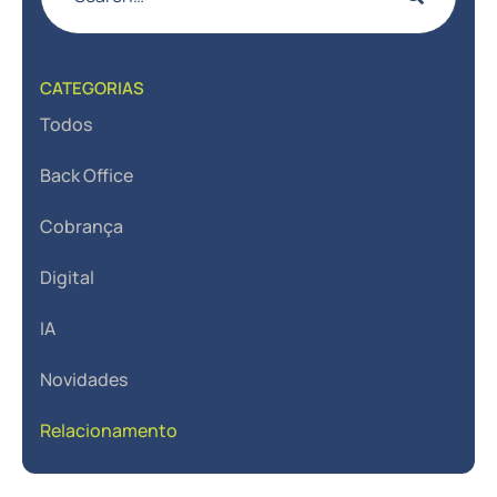
CATEGORIAS
Todos
Back Office
Cobrança
Digital
IA
Novidades
Relacionamento