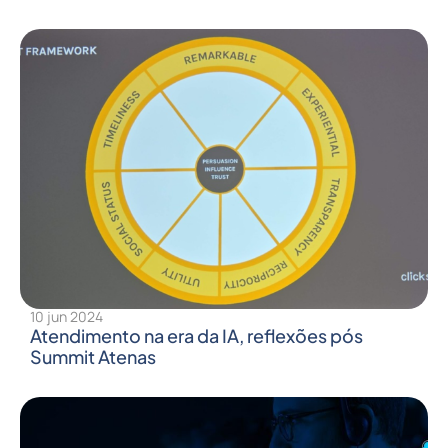
10 jun 2024
Atendimento na era da IA, reflexões pós
Summit Atenas