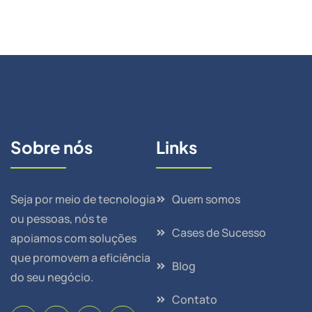
Sobre nós
Links
Seja por meio de tecnologia
Quem somos
ou pessoas, nós te
Cases de Sucesso
apoiamos com soluções
que promovem a eficiência
Blog
do seu negócio.
Contato