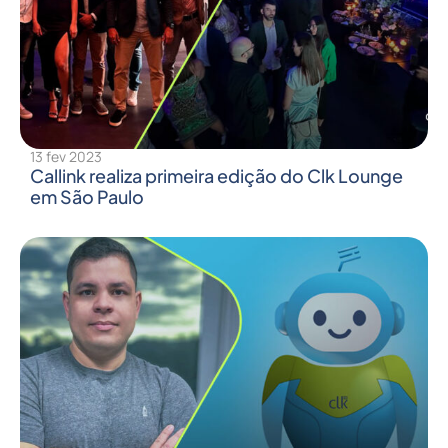
13 fev 2023
Callink realiza primeira edição do Clk Lounge
em São Paulo