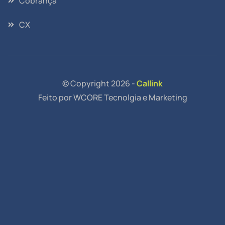
Cobrança
CX
© Copyright 2026 -
Callink
Feito por WCORE Tecnolgia e Marketing