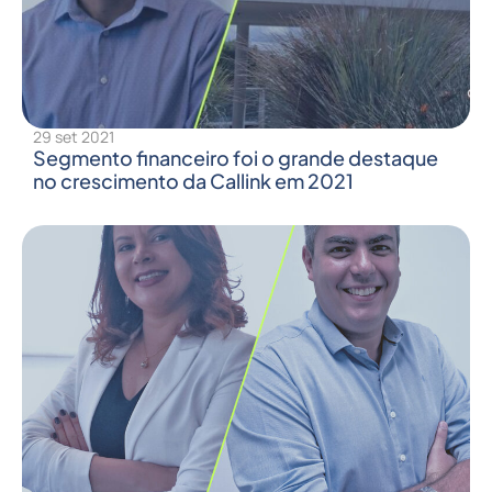
29 set 2021
Segmento financeiro foi o grande destaque
no crescimento da Callink em 2021