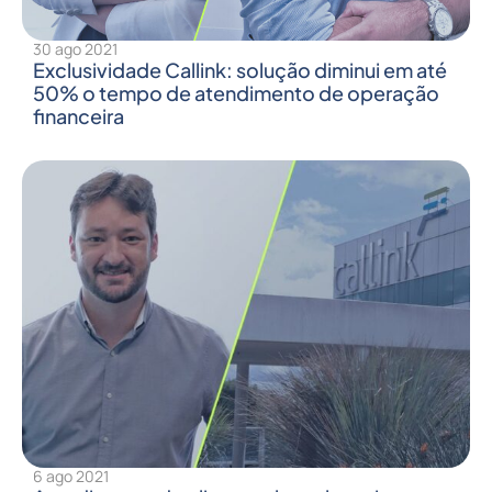
30 ago 2021
Exclusividade Callink: solução diminui em até
50% o tempo de atendimento de operação
financeira
6 ago 2021