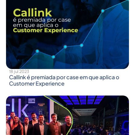
18 jul 2023
Callink é premiada por case em que aplica o
Customer Experience