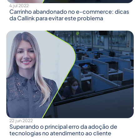
4 jul 2022
Carrinho abandonado no e-commerce: dicas
da Callink para evitar este problema
22 jun 2022
Superando o principal erro da adoção de
tecnologias no atendimento ao cliente