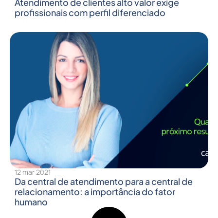
Atendimento de clientes alto valor exige
profissionais com perfil diferenciado
12 mar 2021
Da central de atendimento para a central de
relacionamento: a importância do fator
humano