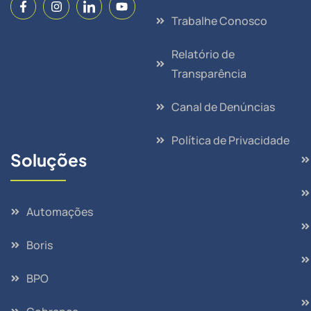
Trabalhe Conosco
Relatório de
Transparência
Canal de Denúncias
Política de Privacidade
Soluções
Automações
Boris
BPO