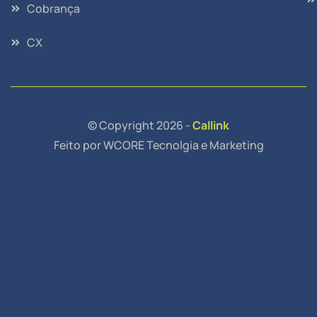
Cobrança
CX
© Copyright 2026 -
Callink
Feito por WCORE Tecnolgia e Marketing