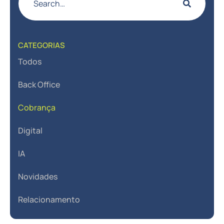
CATEGORIAS
Todos
Back Office
Cobrança
Digital
IA
Novidades
Relacionamento