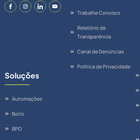
Trabalhe Conosco
Relatório de
Transparência
Canal de Denúncias
Política de Privacidade
Soluções
Automações
Boris
BPO