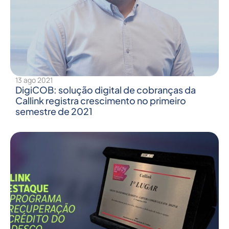
13 ago 2021
DigiCOB: solução digital de cobranças da
Callink registra crescimento no primeiro
semestre de 2021