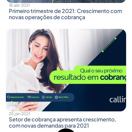
16 abr 2021
Primeiro trimestre de 2021: Crescimento com
novas operações de cobrança
25 jan 2021
Setor de cobrança apresenta crescimento,
com novas demandas para 2021