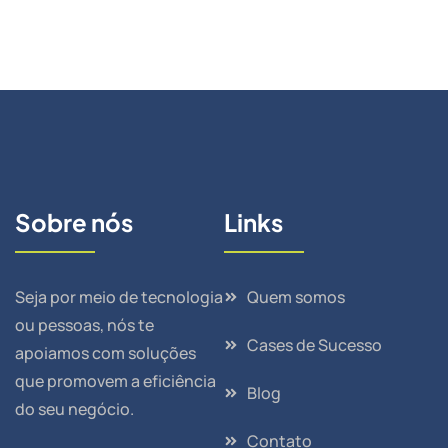
Sobre nós
Links
Seja por meio de tecnologia
Quem somos
ou pessoas, nós te
Cases de Sucesso
apoiamos com soluções
que promovem a eficiência
Blog
do seu negócio.
Contato