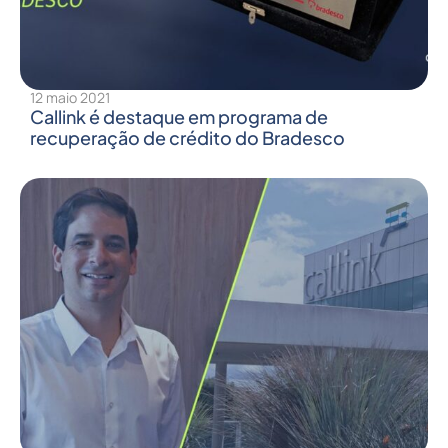
12 maio 2021
Callink é destaque em programa de
recuperação de crédito do Bradesco