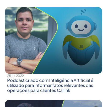
25 jul 2022
Podcast criado com Inteligência Artificial é
utilizado para informar fatos relevantes das
operações para clientes Callink