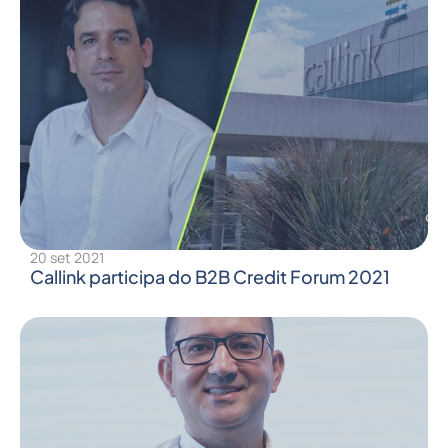
20 set 2021
Callink participa do B2B Credit Forum 2021